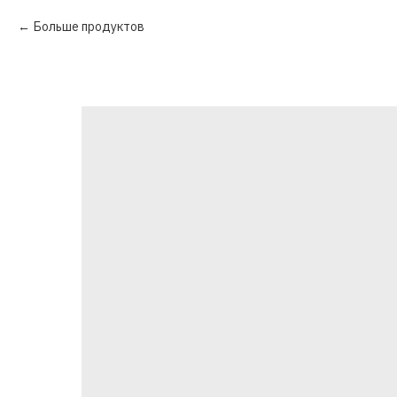
Больше продуктов