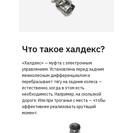
Что такое халдекс?
«Халдекс» — муфта с электронным
управлением. Установлена перед задним
межколесным дифференциалом и
перебрасывает тягу на задние колеса —
естественно, когда в этом есть
необходимость. Например, на скользкой
дороге. Или при троганье с места — чтобы
эффективнее реализовать крутящий
момент.