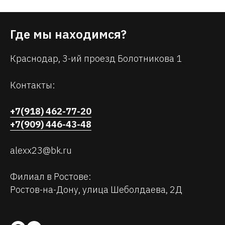
Где мы находимся?
Краснодар, 3-ий проезд Болотникова 1
Контакты:
+7(918) 462-77-20
+7(909) 446-43-48
alexx23@bk.ru
Филиал в Ростове:
Ростов-на-Дону, улица Шеболдаева, 2Д