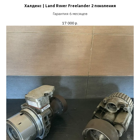
Халдекс | Land Rover Freelander 2 поколения
Гарантия 6 месяцев
17 000
р.