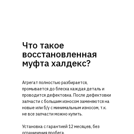
Что такое
восстановленная
муфта халдекс?
Агрегат полностью разбирается,
промывается до блеска каждая деталь и
проводится дефектовка. После дефектовки
запчасти с большим износом заменяются на
новые или б/у с минимальным износом, т.к.
не все запчасти можно купить.
Установка с гарантией 12 месяцев, без
ограничения пробега.