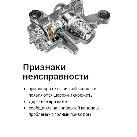
Признаки
неисправности
при повороте на низкой скорости
появляются шорохи и скрежеты
дерганье при езде
сообщение на приборной панеле о
проблемах с полным приводом