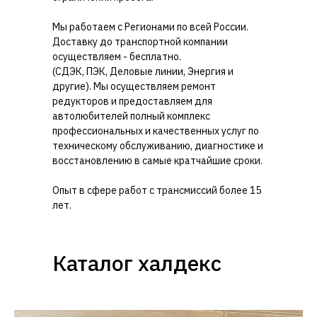
Мы работаем с Регионами по всей России.
Доставку до транспортной компании
осуществляем - бесплатно.
(СДЭК, ПЭК, Деловые линии, Энергия и
другие). Мы осуществляем ремонт
редукторов и предоставляем для
автолюбителей полный комплекс
профессиональных и качественных услуг по
техническому обслуживанию, диагностике и
восстановлению в самые кратчайшие сроки.
Опыт в сфере работ с трансмиссий более 15
лет.
Каталог халдекс