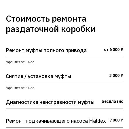
Стоимость ремонта
раздаточной коробки
Ремонт муфты полного привода
от 6 000 ₽
гарантия от 6 мес.
Снятие / установка муфты
3 000 ₽
гарантия от 6 мес.
Диагностика неисправности муфты
Бесплатно
Ремонт подкачивающего насоса Haldex
7 000 ₽