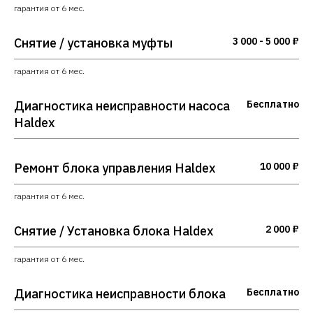
гарантия от 6 мес.
Снятие / установка муфты
3 000 - 5 000 ₽
гарантия от 6 мес.
Диагностика неисправности насоса
Бесплатно
Haldex
Ремонт блока управления Haldex
10 000 ₽
гарантия от 6 мес.
Снятие / Установка блока Haldex
2 000 ₽
гарантия от 6 мес.
Диагностика неисправности блока
Бесплатно