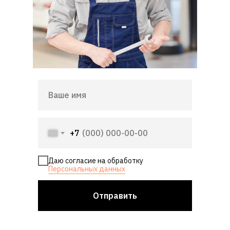
+7
Даю согласие на обработку
Персональных данных
Отправить