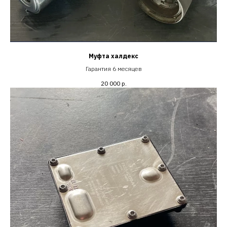
Муфта халдекс
Гарантия 6 месяцев
20 000
р.