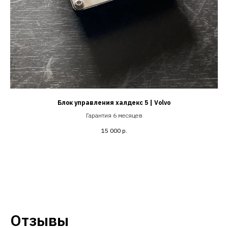
Блок управления халдекс 5 | Volvo
Гарантия 6 месяцев
15 000
р.
Отзывы