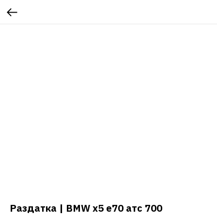
Раздатка | BMW x5 e70 атс 700